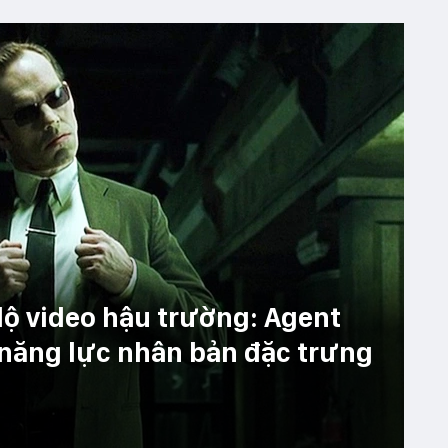
 lộ video hậu trường: Agent
g năng lực nhân bản đặc trưng