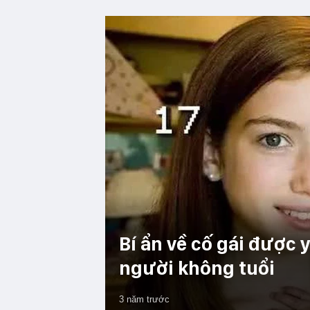
Bí ẩn về cố gái được 
người không tuổi
3 năm trước