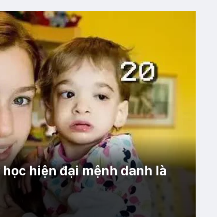
y học hiện đại mệnh danh là