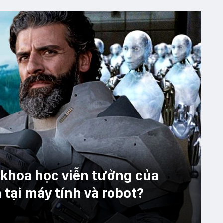
i khoa học viễn tưởng của
 tại máy tính và robot?